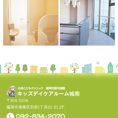
〒814-0104
福岡市城南区別府1丁目21-21 2F
092-834-2070