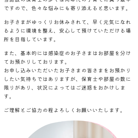
ですので、色々な悩みにも寄り添えると思います。
お子さまがゆっくりお休みされて、早く元気になれ
るように環境を整え、安心して預けていただける場
所を目指しています。
また、基本的には感染症のお子さまはお部屋を分け
てお預かりしております。
お申し込みいただいたお子さまの皆さまをお預かり
したい気持ちではありますが、保育士や部屋の数に
限りがあり、状況によってはご迷惑をおかけしま
す。
ご理解とご協力の程よろしくお願いいたします。