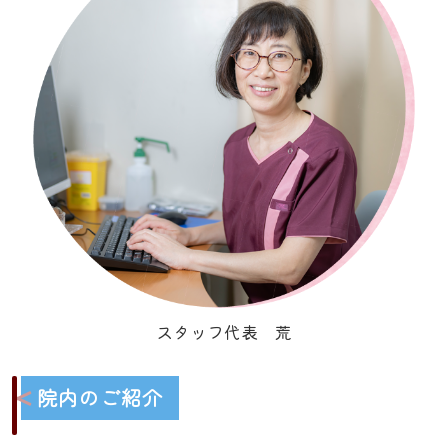
スタッフ代表 荒
院内のご紹介