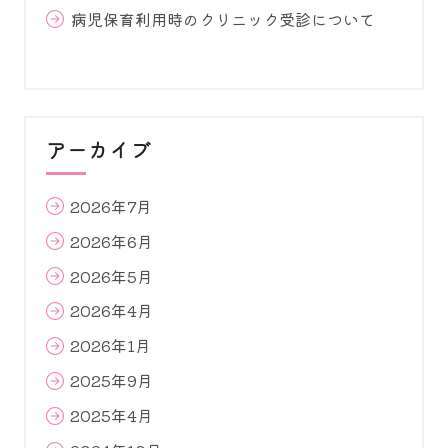
シ
病児保育利用時のクリニック受診について
ョ
ン
アーカイブ
2026年7月
2026年6月
2026年5月
2026年4月
2026年1月
2025年9月
2025年4月