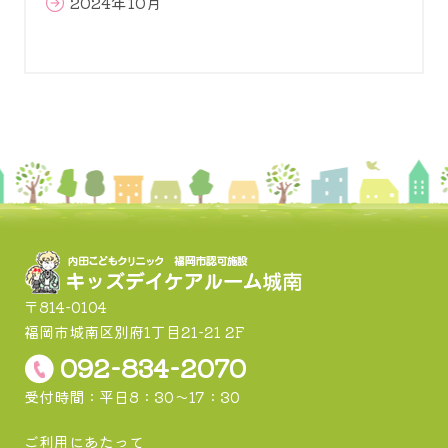
2024年10月
〒814-0104
福岡市城南区別府1丁目21-21 2F
092-834-2070
受付時間：平日8：30～17：30
ご利用にあたって